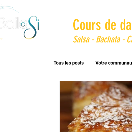
Cours de da
Salsa - Bachata - 
Tous les posts
Votre communau