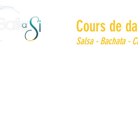
Cours de da
Salsa - Bachata - 