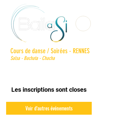
Cours de danse / Soirées - RENNES
Salsa - Bachata - Chacha
Les inscriptions sont closes
Voir d'autres événements