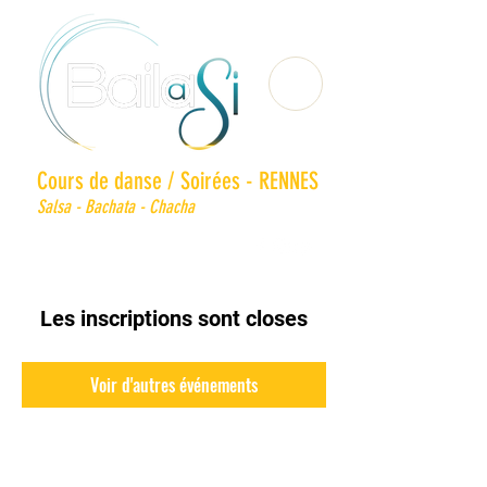
Cours de danse / Soirées - RENNES
Salsa - Bachata - Chacha
Les inscriptions sont closes
Voir d'autres événements