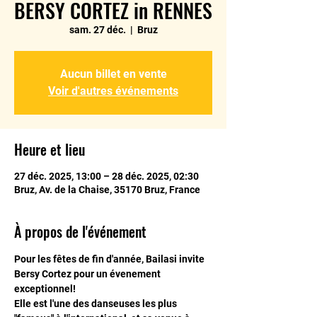
BERSY CORTEZ in RENNES
sam. 27 déc.
  |  
Bruz
Aucun billet en vente
Voir d'autres événements
Heure et lieu
27 déc. 2025, 13:00 – 28 déc. 2025, 02:30
Bruz, Av. de la Chaise, 35170 Bruz, France
À propos de l'événement
Pour les fêtes de fin d'année, Bailasi invite 
Bersy Cortez pour un évenement 
exceptionnel!
Elle est l'une des danseuses les plus 