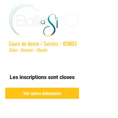
Cours de danse / Soirées - RENNES
Salsa - Bachata - Chacha
Les inscriptions sont closes
Voir autres événements