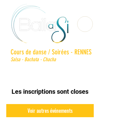
Cours de danse / Soirées - RENNES
Salsa - Bachata - Chacha
Les inscriptions sont closes
Voir autres événements