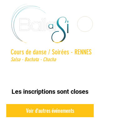
Cours de danse / Soirées - RENNES
Salsa - Bachata - Chacha
Les inscriptions sont closes
Voir d'autres événements