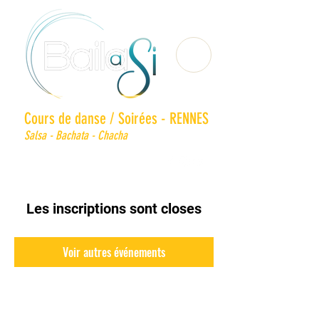
Cours de danse / Soirées - RENNES
Salsa - Bachata - Chacha
Les inscriptions sont closes
Voir autres événements