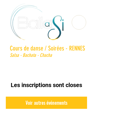
Cours de danse / Soirées - RENNES
Salsa - Bachata - Chacha
Les inscriptions sont closes
Voir autres événements