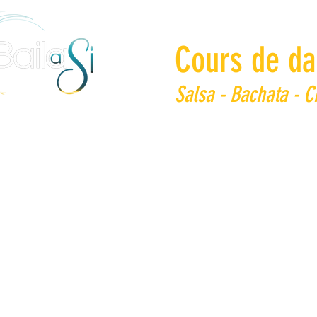
Cours de da
Salsa - Bachata - 