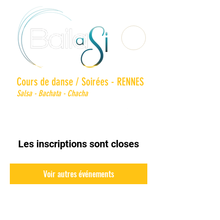
Cours de danse / Soirées - RENNES
Salsa - Bachata - Chacha
Les inscriptions sont closes
Voir autres événements