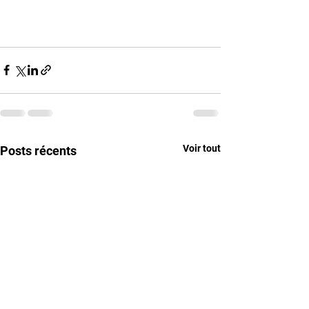
Voir tout
Posts récents