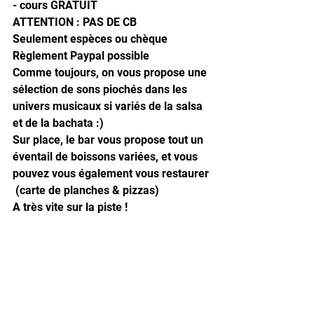
- cours GRATUIT
ATTENTION : PAS DE CB 
Seulement espèces ou chèque
Règlement Paypal possible
Comme toujours, on vous propose une 
sélection de sons piochés dans les 
univers musicaux si variés de la salsa 
et de la bachata :)
Sur place, le bar vous propose tout un 
éventail de boissons variées, et vous 
pouvez vous également vous restaurer 
 (carte de planches & pizzas)
A très vite sur la piste !