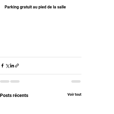
Parking gratuit au pied de la salle 
Voir tout
Posts récents