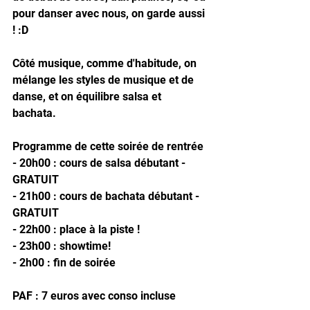
pour danser avec nous, on garde aussi 
! :D
Côté musique, comme d'habitude, on 
mélange les styles de musique et de 
danse, et on équilibre salsa et 
bachata. 
Programme de cette soirée de rentrée
- 20h00 : cours de salsa débutant - 
GRATUIT
- 21h00 : cours de bachata débutant - 
GRATUIT
- 22h00 : place à la piste ! 
- 23h00 : showtime!
- 2h00 : fin de soirée
PAF : 7 euros avec conso incluse