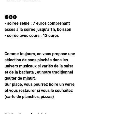
🅟🅐🅕
- soirée seule : 7 euros comprenant 
accès à la soirée jusqu'à 1h, boisson
- soirée avec cours : 12 euros
Comme toujours, on vous propose une 
sélection de sons piochés dans les 
univers musicaux si variés de la salsa 
et de la bachata , et notre traditionnel 
goûter de minuit.
Sur place, vous pourrez boire un verre, 
et vous restaurer si vous le souhaitez 
(carte de planches, pizzas)