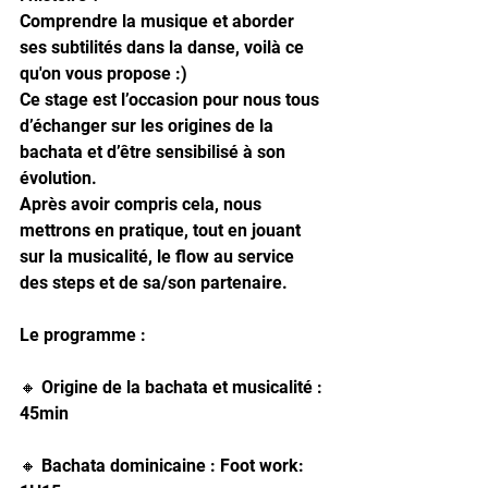
Comprendre la musique et aborder 
ses subtilités dans la danse, voilà ce 
qu'on vous propose :)
Ce stage est l’occasion pour nous tous 
d’échanger sur les origines de la 
bachata et d’être sensibilisé à son 
évolution. 
Après avoir compris cela, nous 
mettrons en pratique, tout en jouant 
sur la musicalité, le flow au service 
des steps et de sa/son partenaire.
Le programme :
🔸 Origine de la bachata et musicalité : 
45min 
🔸 Bachata dominicaine : Foot work:  