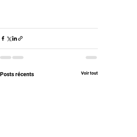
Voir tout
Posts récents