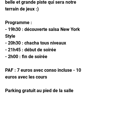
belle et grande piste qui sera notre 
terrain de jeux :)
Programme : 
- 19h30 : découverte salsa New York 
Style
- 20h30 : chacha tous niveaux
- 21h45 : début de soirée
- 2h00 : fin de soirée
PAF : 7 euros avec conso incluse - 10 
euros avec les cours
Parking gratuit au pied de la salle 