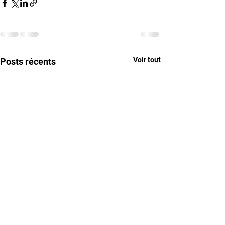
Voir tout
Posts récents