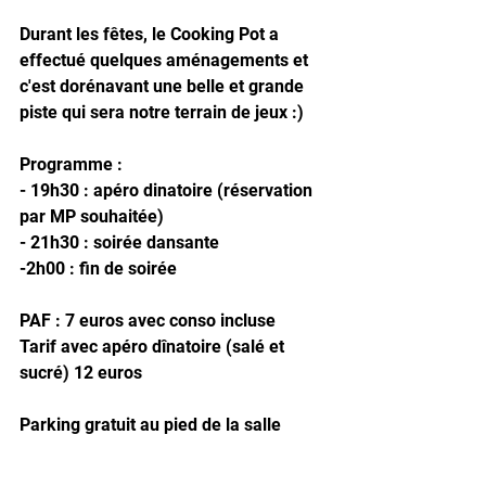
Durant les fêtes, le Cooking Pot a 
effectué quelques aménagements et 
c'est dorénavant une belle et grande 
piste qui sera notre terrain de jeux :)
Programme : 
- 19h30 : apéro dinatoire (réservation 
par MP souhaitée)
- 21h30 : soirée dansante
-2h00 : fin de soirée
PAF : 7 euros avec conso incluse
Tarif avec apéro dînatoire (salé et 
sucré) 12 euros
Parking gratuit au pied de la salle 