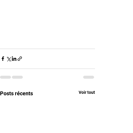
Voir tout
Posts récents