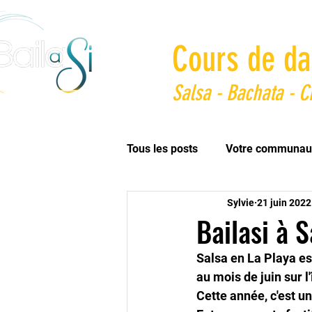
Cours de da
Salsa - Bachata - 
Tous les posts
Votre communau
Sylvie
21 juin 2022
Bailasi à S
Salsa en La Playa es
au mois de juin sur l'
Cette année, c'est un