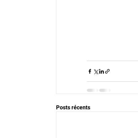
Posts récents