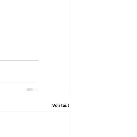
Voir tout