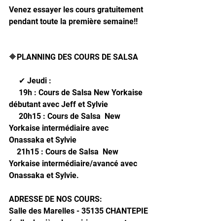
Venez essayer les cours gratuitement 
pendant toute la première semaine!! 
🔶PLANNING DES COURS DE SALSA 
     ✔ Jeudi : 
     19h : Cours de Salsa New Yorkaise 
débutant avec Jeff et Sylvie
     20h15 : Cours de Salsa  New 
Yorkaise intermédiaire avec  
Onassaka et Sylvie
    21h15 : Cours de Salsa  New 
Yorkaise intermédiaire/avancé avec 
Onassaka et Sylvie. 
ADRESSE DE NOS COURS: 
Salle des Marelles - 35135 CHANTEPIE