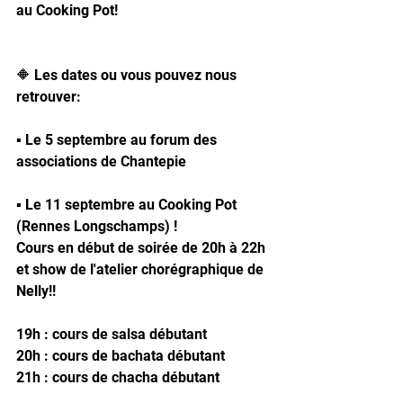
au Cooking Pot!
🔶 Les dates ou vous pouvez nous 
retrouver:
▪ Le 5 septembre au forum des 
associations de Chantepie 
▪ Le 11 septembre au Cooking Pot 
(Rennes Longschamps) !
Cours en début de soirée de 20h à 22h 
et show de l'atelier chorégraphique de 
Nelly!!
19h : cours de salsa débutant
20h : cours de bachata débutant
21h : cours de chacha débutant 