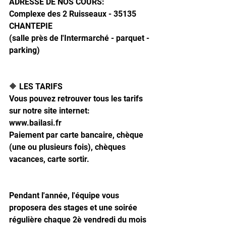
ADRESSE DE NOS COURS: 
Complexe des 2 Ruisseaux - 35135 
CHANTEPIE
(salle près de l'Intermarché - parquet - 
parking)
🔶 LES TARIFS 
Vous pouvez retrouver tous les tarifs 
sur notre site internet:
www.bailasi.fr
Paiement par carte bancaire, chèque 
(une ou plusieurs fois), chèques 
vacances, carte sortir.
Pendant l'année, l'équipe vous 
proposera des stages et une soirée 
régulière chaque 2è vendredi du mois 