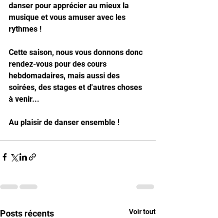
danser pour apprécier au mieux la 
musique et vous amuser avec les 
rythmes !
Cette saison, nous vous donnons donc 
rendez-vous pour des cours 
hebdomadaires, mais aussi des 
soirées, des stages et d'autres choses 
à venir... 
Au plaisir de danser ensemble !
Voir tout
Posts récents