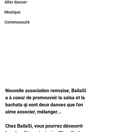
Aller danser
Musique
Communauté
Nouvelle association rennaise, BailaSi 
a à coeur de promouvoir la salsa et la 
bachata qi sont deux danses que l'on 
aime associer, mélanger...
Chez BailaSi, vous pourrez découvrir 