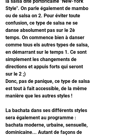
la salsa dite portoricaine "New-York 
Style". On parle également de mambo 
ou de salsa on 2. Pour éviter toute 
confusion, ce type de salsa ne se 
danse absolument pas sur le 2è 
temps. On commence bien à danser 
comme tous els autres types de salsa, 
en démarrant sur le temps 1. Ce sont 
simplement les changements de 
directions et appuis forts qui seront 
sur le 2 ;)
Donc, pas de panique, ce type de salsa 
est tout à fait accessible, de la même 
manière que les autres styles !
La bachata dans ses différents styles 
sera également au programme : 
bachata moderne, urbaine, sensuelle, 
dominicaine... Autant de façons de 