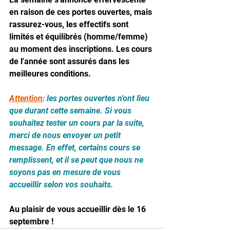
en raison de ces portes ouvertes, mais 
rassurez-vous, les effectifs sont 
limités et équilibrés (homme/femme) 
au moment des inscriptions. Les cours 
de l'année sont assurés dans les 
meilleures conditions.
Attention
: les portes ouvertes n'ont lieu 
que durant cette semaine. Si vous 
souhaitez tester un cours par la suite, 
merci de nous envoyer un petit 
message. En effet, certains cours se 
remplissent, et il se peut que nous ne 
soyons pas en mesure de vous 
accueillir selon vos souhaits.
Au plaisir de vous accueillir dès le 16 
septembre !