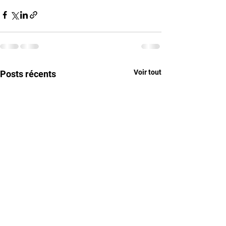
Voir tout
Posts récents