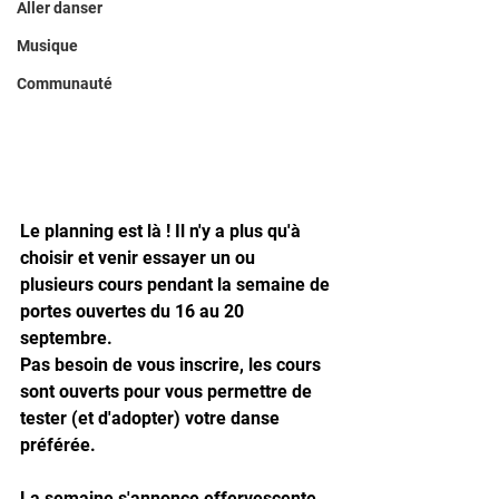
Aller danser
Musique
Communauté
Le planning est là ! Il n'y a plus qu'à 
choisir et venir essayer un ou 
plusieurs cours pendant la semaine de 
portes ouvertes du 16 au 20 
septembre.
Pas besoin de vous inscrire, les cours 
sont ouverts pour vous permettre de 
tester (et d'adopter) votre danse 
préférée.
La semaine s'annonce effervescente 