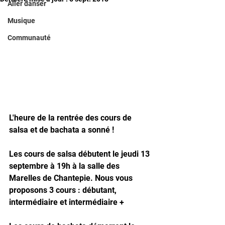
Aller danser
Musique
Communauté
L'heure de la rentrée des cours de 
salsa et de bachata a sonné !
Les cours de salsa débutent le jeudi 13 
septembre à 19h à la salle des 
Marelles de Chantepie. Nous vous 
proposons 3 cours : débutant, 
intermédiaire et intermédiaire +