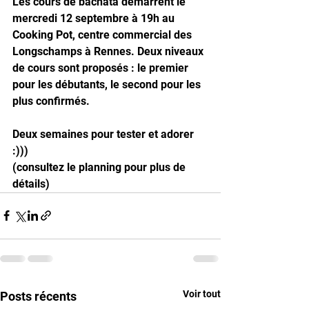
Les cours de bachata démarrent le 
mercredi 12 septembre à 19h au 
Cooking Pot, centre commercial des 
Longschamps à Rennes. Deux niveaux 
de cours sont proposés : le premier 
pour les débutants, le second pour les 
plus confirmés.
Deux semaines pour tester et adorer 
:)))
(consultez le planning pour plus de 
détails) 
Voir tout
Posts récents