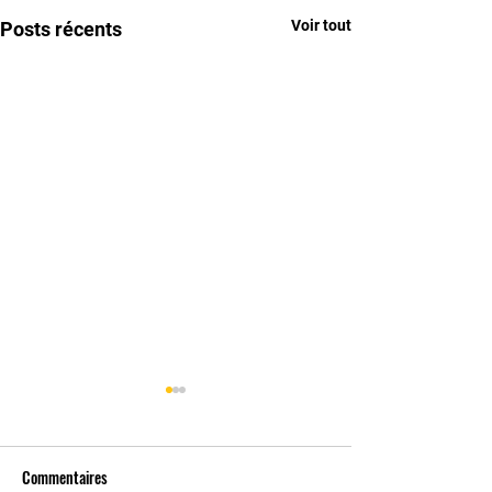
Voir tout
Posts récents
Commentaires