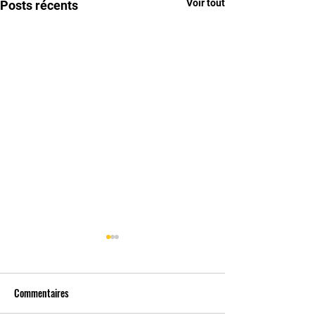
Voir tout
Posts récents
Commentaires