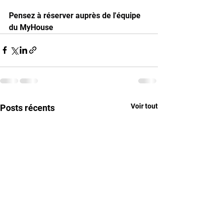
Pensez à réserver auprès de l'équipe 
du MyHouse
Voir tout
Posts récents