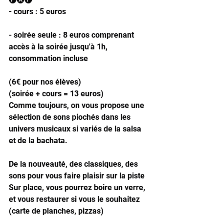
- cours : 5 euros
- soirée seule : 8 euros comprenant 
accès à la soirée jusqu'à 1h, 
consommation incluse
(6€ pour nos élèves)
(soirée + cours = 13 euros)
Comme toujours, on vous propose une 
sélection de sons piochés dans les 
univers musicaux si variés de la salsa 
et de la bachata.
De la nouveauté, des classiques, des 
sons pour vous faire plaisir sur la piste
Sur place, vous pourrez boire un verre, 
et vous restaurer si vous le souhaitez 
(carte de planches, pizzas)