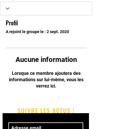
Profil
A rejoint le groupe le : 2 sept. 2020
Aucune information
Lorsque ce membre ajoutera des
informations sur lui-même, vous les
verrez ici.
SUIVRE LES ACTUS !