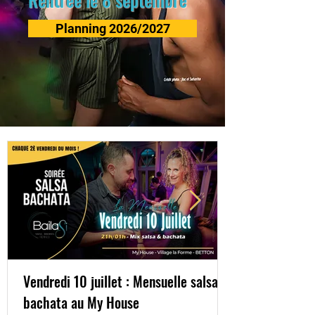
Planning 2026/2027
Vendredi 10 juillet : Mensuelle salsa &
bachata au My House