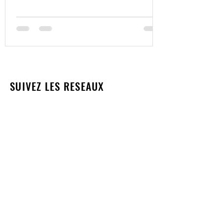
SUIVEZ LES RESEAUX