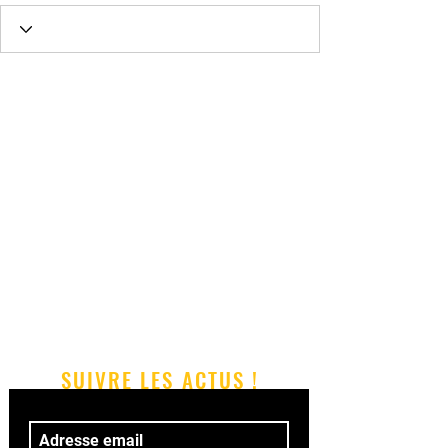
SUIVRE LES ACTUS !